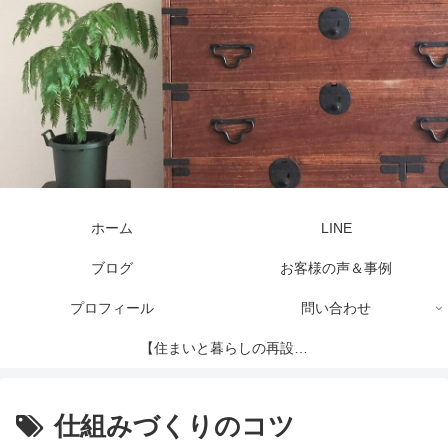
ホーム
LINE
ブログ
お客様の声＆事例
プロフィール
問い合わせ
【住まいと暮らしの再設計
セッション】
仕組みづくりのコツ