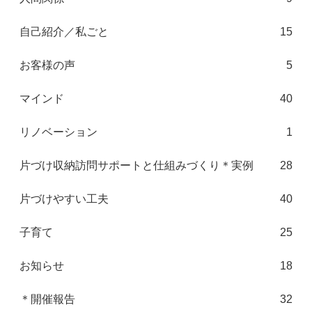
自己紹介／私ごと
15
お客様の声
5
マインド
40
リノベーション
1
片づけ収納訪問サポートと仕組みづくり＊実例
28
片づけやすい工夫
40
子育て
25
お知らせ
18
＊開催報告
32