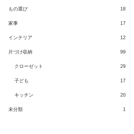
もの選び
18
家事
17
インテリア
12
片づけ収納
99
クローゼット
29
子ども
17
キッチン
20
未分類
1