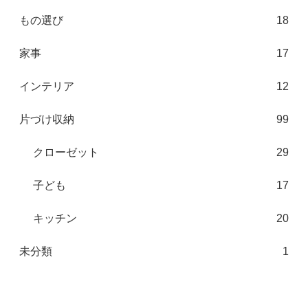
もの選び
18
家事
17
インテリア
12
片づけ収納
99
クローゼット
29
子ども
17
キッチン
20
未分類
1