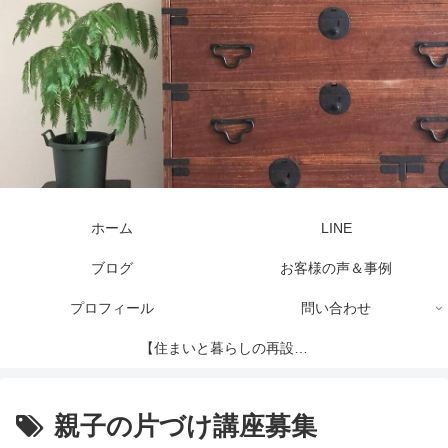
ホーム
LINE
ブログ
お客様の声＆事例
プロフィール
問い合わせ
【住まいと暮らしの再設計
セッション】
親子の片づけ講座募集