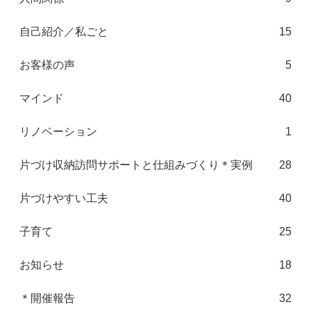
自己紹介／私ごと
15
お客様の声
5
マインド
40
リノベーション
1
片づけ収納訪問サポートと仕組みづくり＊実例
28
片づけやすい工夫
40
子育て
25
お知らせ
18
＊開催報告
32