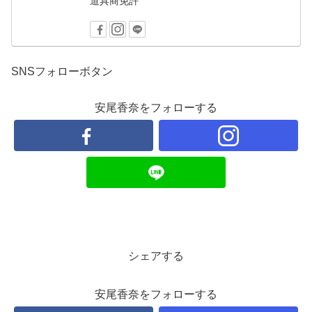
道具商免許
SNSフォローボタン
安尾香奈をフォローする
シェアする
安尾香奈をフォローする