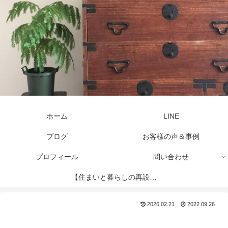
ホーム
LINE
ブログ
お客様の声＆事例
プロフィール
問い合わせ
【住まいと暮らしの再設計
セッション】
2026.02.21
2022.09.26