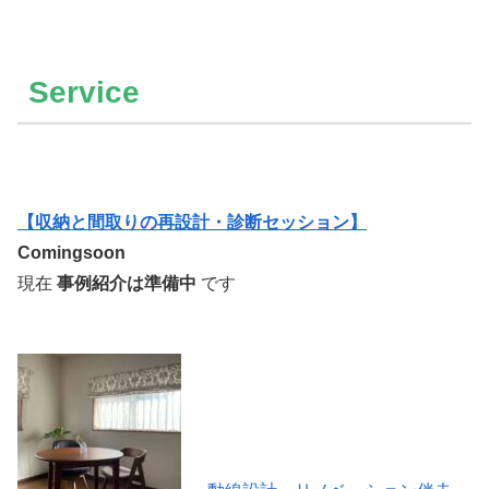
Service
【収納と間取りの再設計・診断セッション】
Comingsoon
現在
事例紹介は準備中
です