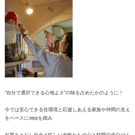
“自分で選択できる心地よさ”の味を占めたかのように！
今では安心できる住環境と応援しあえる家族や仲間の支え
をベースにstepを踏み
起業をとおし出会う忙しい女性たちの心と時間の余白づく