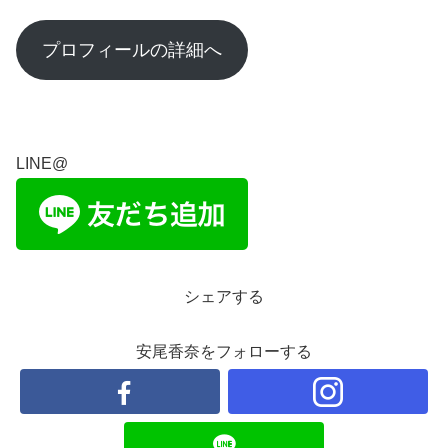
プロフィールの詳細へ
LINE@
シェアする
安尾香奈をフォローする