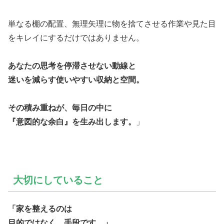
単なる棚の配置、無理矢理に物を捨てさせる作業や見た目
をキレイにするだけではありません。
あなたの思考を停滞させない動線と
迷いを減らす使いやすい収納と空間。
その積み重ねが、毎日の中に
『意図的な余白』を生み出します。
」
大切にしていること
「家を整えるのは
目的ではなく、手段です。」