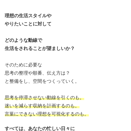
理想の生活スタイルや
やりたいことに対して
どのような動線で
生活をされることが望ましいか？
そのために必要な
思考の整理や順番、伝え方は？
と整備をし、空間をつくっていく。
思考を停滞させない動線を引くのも。
迷いを減らす収納を計画するのも。
言葉にできない理想を可視化するのも。
すべては、あなたの忙しい日々に