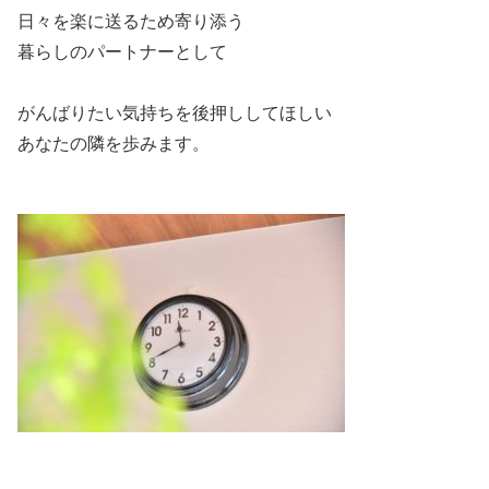
日々を楽に送るため寄り添う
暮らしのパートナーとして
がんばりたい気持ちを後押ししてほしい
あなたの隣を歩みます。