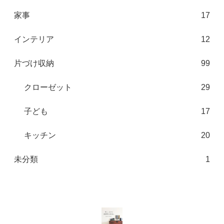
家事
17
インテリア
12
片づけ収納
99
クローゼット
29
子ども
17
キッチン
20
未分類
1