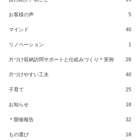
お客様の声
5
マインド
40
リノベーション
1
片づけ収納訪問サポートと仕組みづくり＊実例
28
片づけやすい工夫
40
子育て
25
お知らせ
18
＊開催報告
32
もの選び
18