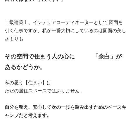
二級建築士、インテリアコーディネーターとして 図面を
引く仕事ですが、私が一番大切にしているのは図面の美し
さよりも
その空間で住まう人の心に 「余白」が
あるかどうか
。
私の思う【住まい】は
ただの居住スペースではありません。
自分を整え、安心して次の一歩を踏み出すためのベースキ
ャンプだと考えます。