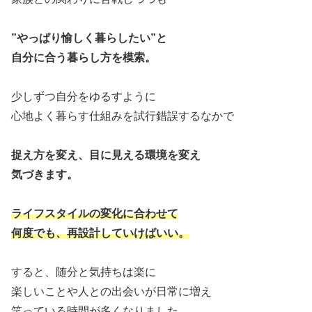
”やっぱり愉しく暮らしたい”と
自分に合う暮らし方を模索。
少しずつ自分をゆるすように
心地よく暮らす仕組みを試行錯誤するなかで
捉え方を変え、目に見える環境を変え
気づきます。
ライフスタイルの変化に合わせて
何度でも、再設計していけばいい。
すると、随分と気持ちは楽に
楽しいことや人との出会いが日常に増え
笑っている時間が多くなりました。