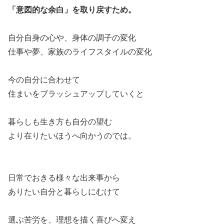
「意図的な余白」を取り戻すため。
自分自身の心や、身体の調子の変化
仕事や夢、家族のライフスタイルの変化
今の自分に合わせて
住まいをブラッシュアップしていくと
暮らしも生き方も自分の望む
より在りたいほうへ向かうのでは。
日常でおきる様々な出来事から
ありたい自分と暮らしにむけて
選ぶ苦労を、理想を描く喜びへ変え