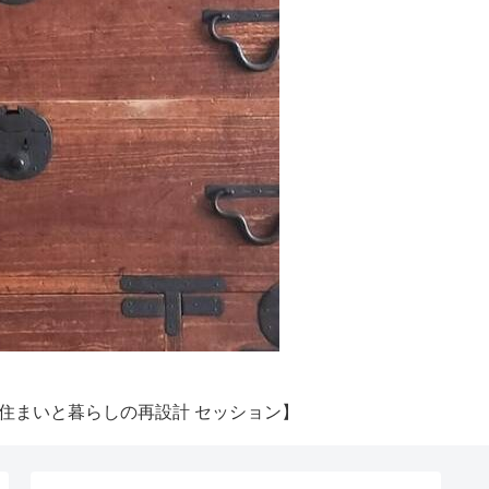
住まいと暮らしの再設計 セッション】