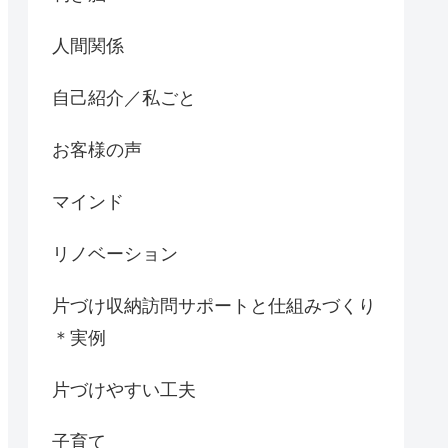
人間関係
自己紹介／私ごと
お客様の声
マインド
リノベーション
片づけ収納訪問サポートと仕組みづくり
＊実例
片づけやすい工夫
子育て