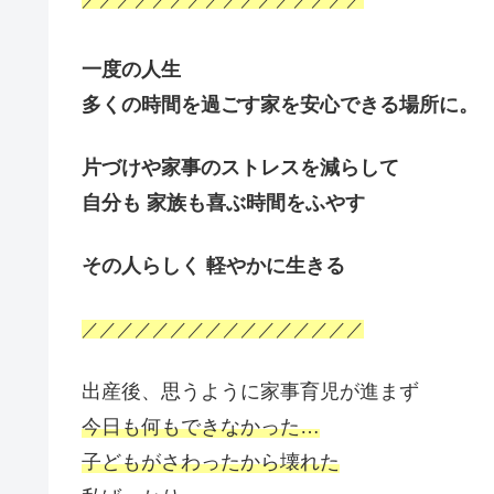
一度の人生
多くの時間を過ごす家を安心できる場所に。
片づけや家事のストレスを減らして
自分も 家族も喜ぶ時間をふやす
その人らしく 軽やかに生きる
／／／／／／／／／／／／／／／／
出産後、思うように家事育児が進まず
今日も何もできなかった…
子どもがさわったから壊れた