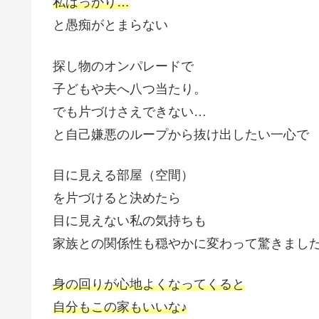
私ばっかり…
と愚痴がとまらない
探し物のオンパレードで
子どもや夫へ八つ当たり。
でも片づけさえできない…
と自己嫌悪のループから抜け出したい一心で
目に見える部屋（空間）
を片づけると決めたら
目に見えない私の気持ちも
家族との関係性も穏やかに変わって驚きまし
身の回りが心地よくなってくると
自分もこの家もいいな♪