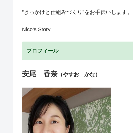
”きっかけと仕組みづくり”をお手伝いします。
Nico’s Story
プロフィール
安尾 香奈
（やすお かな）