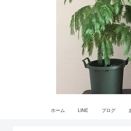
ホーム
LINE
ブログ