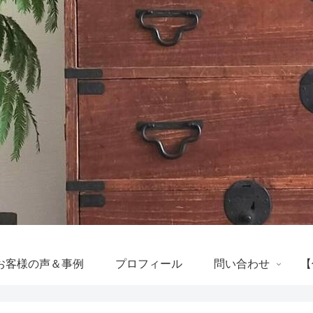
お客様の声＆事例
プロフィール
問い合わせ
【