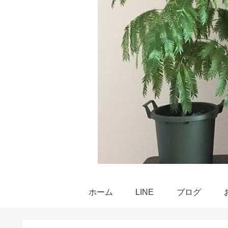
ホーム
LINE
ブログ