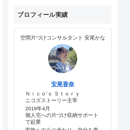
プロフィール実績
空間片づけコンサルタント 安尾かな
安尾香奈
Ｎｉｃｏ’ｓ Ｓｔｏｒｙ
ニコズストーリー主宰
2019年4月
個人宅への片づけ収納サポート
で起業