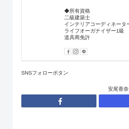
◆所有資格
二級建築士
インテリアコーディネータ
ライフオーガナイザー1級
道具商免許
SNSフォローボタン
安尾香奈