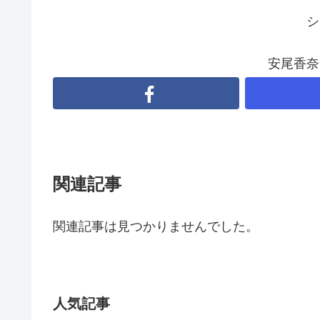
シ
安尾香奈
関連記事
関連記事は見つかりませんでした。
人気記事