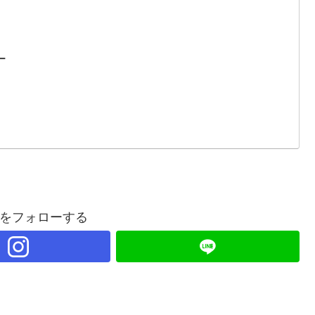
ー
をフォローする