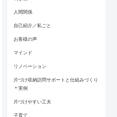
人間関係
自己紹介／私ごと
お客様の声
マインド
リノベーション
片づけ収納訪問サポートと仕組みづくり
＊実例
片づけやすい工夫
子育て