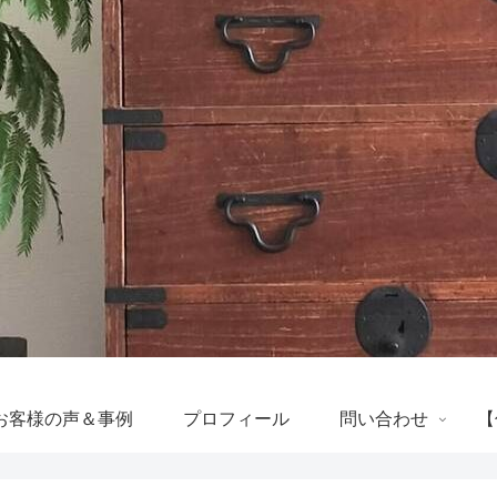
お客様の声＆事例
プロフィール
問い合わせ
【