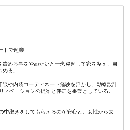
ートで起業
を責める事をやめたいと一念発起して家を整え、自
じめる。
相談や内装コーディネート経験を活かし、動線設計
 リノベーションの提案と伴走を事業としている。
への中継ぎをしてもらえるのが安心と、女性から支