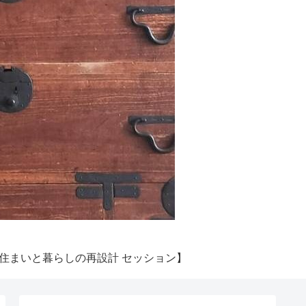
住まいと暮らしの再設計 セッション】