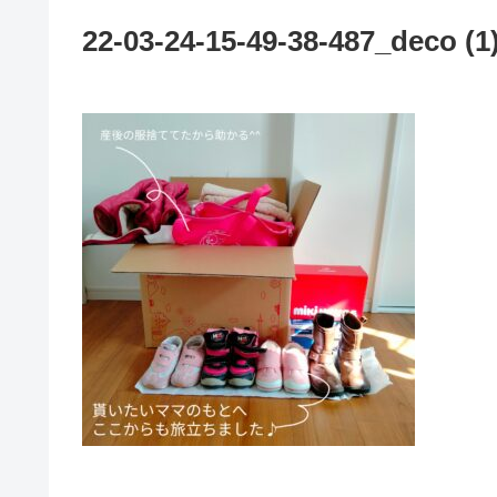
22-03-24-15-49-38-487_deco (1