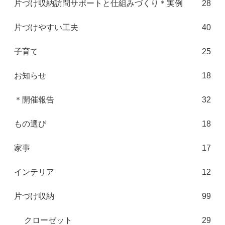
片づけ収納訪問サポートと仕組みづくり＊実例
28
片づけやすい工夫
40
子育て
25
お知らせ
18
＊開催報告
32
もの選び
18
家事
17
インテリア
12
片づけ収納
99
クローゼット
29