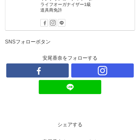
ライフオーガナイザー1級
道具商免許
SNSフォローボタン
安尾香奈をフォローする
シェアする