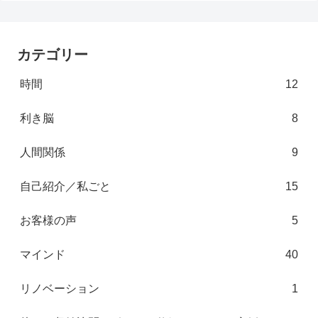
カテゴリー
時間
12
利き脳
8
人間関係
9
自己紹介／私ごと
15
お客様の声
5
マインド
40
リノベーション
1