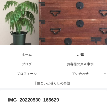
ホーム
LINE
ブログ
お客様の声＆事例
プロフィール
問い合わせ
【住まいと暮らしの再設計
セッション】
IMG_20220530_165629