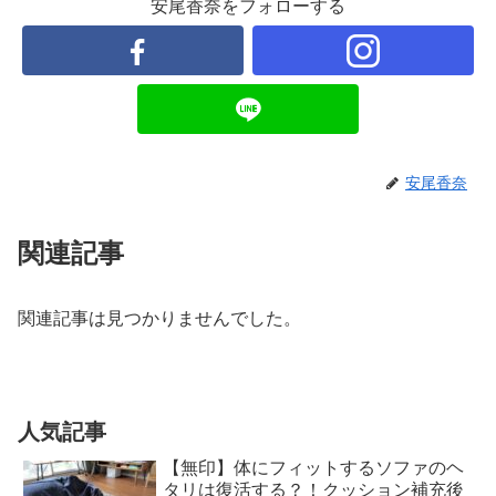
安尾香奈をフォローする
安尾香奈
関連記事
関連記事は見つかりませんでした。
人気記事
【無印】体にフィットするソファのヘ
タリは復活する？！クッション補充後