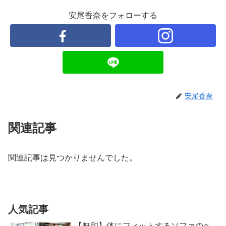
安尾香奈をフォローする
安尾香奈
関連記事
関連記事は見つかりませんでした。
人気記事
【無印】体にフィットするソファのヘ