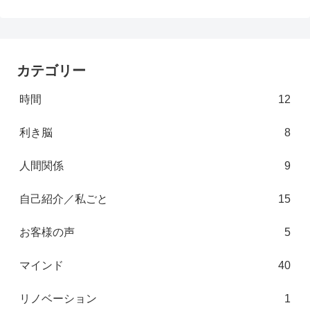
カテゴリー
時間
12
利き脳
8
人間関係
9
自己紹介／私ごと
15
お客様の声
5
マインド
40
リノベーション
1