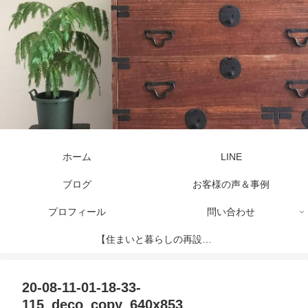
ホーム
LINE
ブログ
お客様の声＆事例
プロフィール
問い合わせ
【住まいと暮らしの再設計
セッション】
20-08-11-01-18-33-
115_deco_copy_640x853