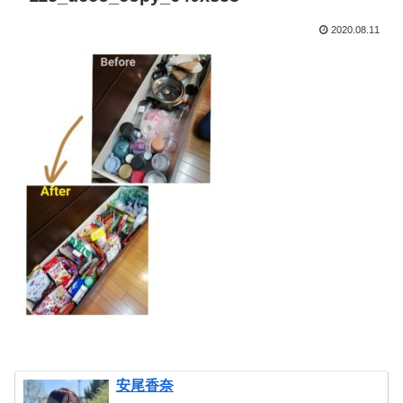
2020.08.11
安尾香奈