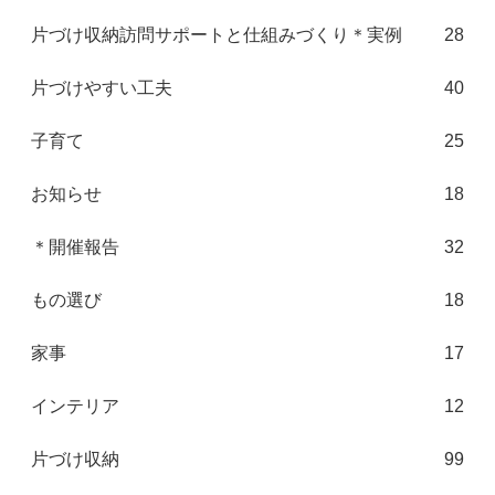
片づけ収納訪問サポートと仕組みづくり＊実例
28
片づけやすい工夫
40
子育て
25
お知らせ
18
＊開催報告
32
もの選び
18
家事
17
インテリア
12
片づけ収納
99