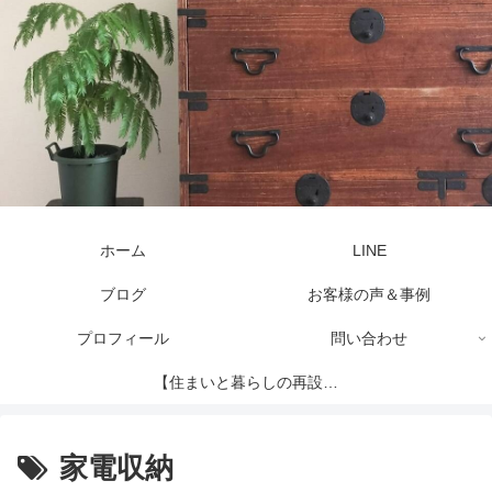
ホーム
LINE
ブログ
お客様の声＆事例
プロフィール
問い合わせ
【住まいと暮らしの再設計
セッション】
家電収納