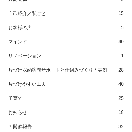
自己紹介／私ごと
15
お客様の声
5
マインド
40
リノベーション
1
片づけ収納訪問サポートと仕組みづくり＊実例
28
片づけやすい工夫
40
子育て
25
お知らせ
18
＊開催報告
32