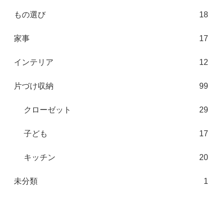
もの選び
18
家事
17
インテリア
12
片づけ収納
99
クローゼット
29
子ども
17
キッチン
20
未分類
1