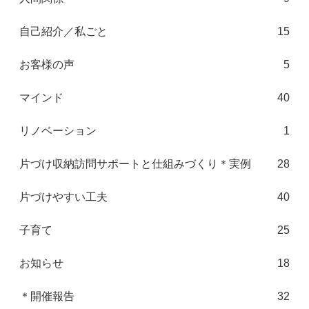
自己紹介／私ごと
15
お客様の声
5
マインド
40
リノベーション
1
片づけ収納訪問サポートと仕組みづくり＊実例
28
片づけやすい工夫
40
子育て
25
お知らせ
18
＊開催報告
32