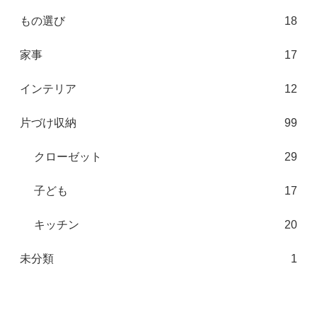
もの選び
18
家事
17
インテリア
12
片づけ収納
99
クローゼット
29
子ども
17
キッチン
20
未分類
1