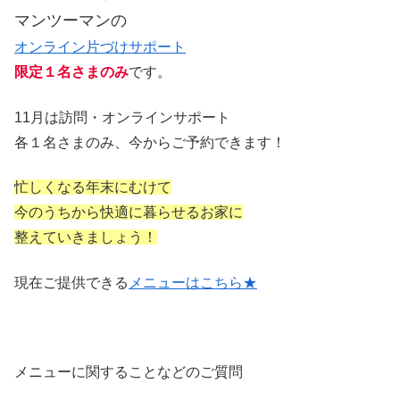
マンツーマンの
オンライン片づけサポート
限定１名さまのみ
です。
11月は訪問・オンラインサポート
各１名さまのみ、今からご予約できます！
忙しくなる年末にむけて
今のうちから快適に暮らせるお家に
整えていきましょう！
現在ご提供できる
メニューはこちら★
メニューに関することなどのご質問