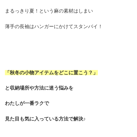
まるっきり夏！という麻の素材はしまい
薄手の長袖はハンガーにかけてスタンバイ！
「秋冬の小物アイテムをどこに置こう？」
と収納場所や方法に迷う悩みを
わたしが一番ラクで
見た目も気に入っている方法で解決♪