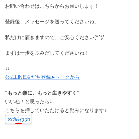
お問い合わせはこちらからお願いします！
登録後、メッセージを送ってくださいね。
私だけに届きますので、ご安心ください(^^)/
まずは一歩をふみだしてくださいね！
↓↓
公式LINE友だち登録➤トークから
”もっと楽に、もっと生きやすく”
いいね！と思ったら↓
こちらを押していただけると励みになります♪