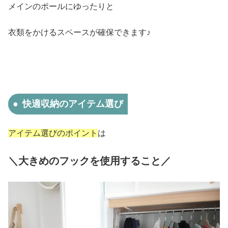
メインのポールにゆったりと
衣類をかけるスペースが確保できます♪
快適収納のアイテム選び
アイテム選びのポイント
は
＼大きめのフックを使用すること／