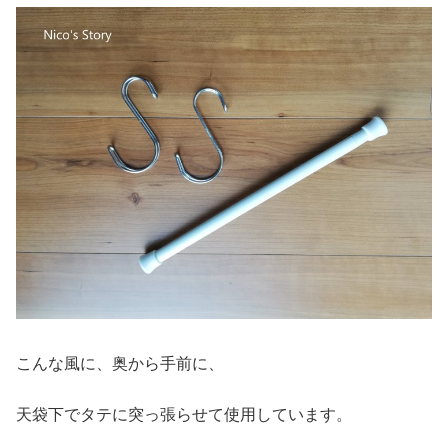
こんな風に、奥から手前に、
天袋下でタテに突っ張らせて使用しています。