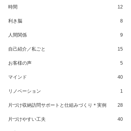
時間
12
利き脳
8
人間関係
9
自己紹介／私ごと
15
お客様の声
5
マインド
40
リノベーション
1
片づけ収納訪問サポートと仕組みづくり＊実例
28
片づけやすい工夫
40