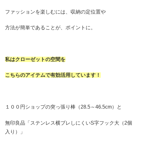
ファッションを楽しむには、収納の定位置や
方法が簡単であることが、ポイントに。
私はクローゼットの空間を
こちらのアイテムで有効活用しています！
１００円ショップの突っ張り棒（28.5～46.5cm）と
無印良品「ステンレス横ブレしにくいS字フック大（2個
入り）」