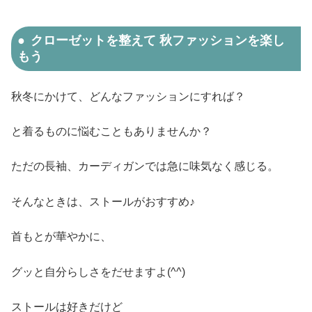
クローゼットを整えて 秋ファッションを楽し
もう
秋冬にかけて、どんなファッションにすれば？
と着るものに悩むこともありませんか？
ただの長袖、カーディガンでは急に味気なく感じる。
そんなときは、ストールがおすすめ♪
首もとが華やかに、
グッと自分らしさをだせますよ(^^)
ストールは好きだけど