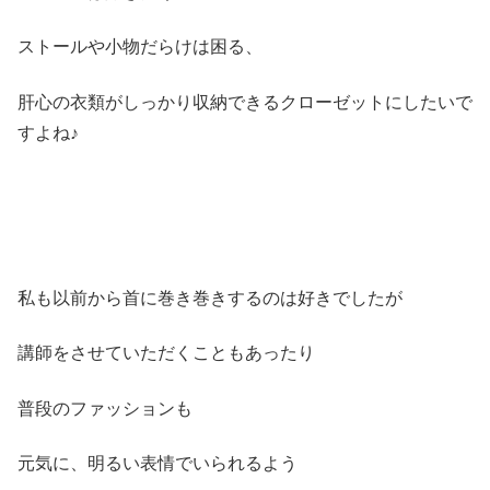
ストールや小物だらけは困る、
肝心の衣類がしっかり収納できるクローゼットにしたいで
すよね♪
私も以前から首に巻き巻きするのは好きでしたが
講師をさせていただくこともあったり
普段のファッションも
元気に、明るい表情でいられるよう