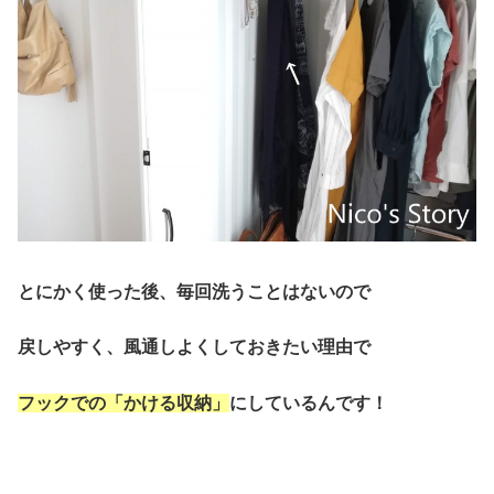
とにかく使った後、毎回洗うことはないので
戻しやすく、風通しよくしておきたい理由で
フックでの「かける収納」
にしているんです！