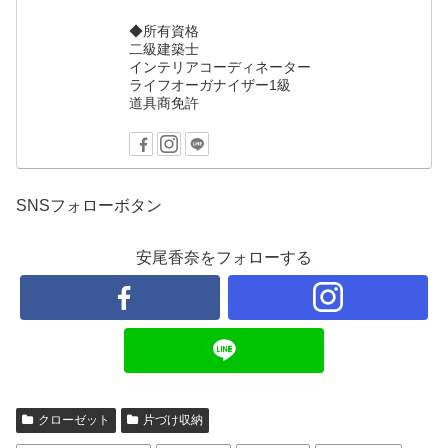
◆所有資格
二級建築士
インテリアコーディネーター
ライフオーガナイザー1級
道具商免許
SNSフォローボタン
安尾香奈をフォローする
クローゼット
片づけ収納