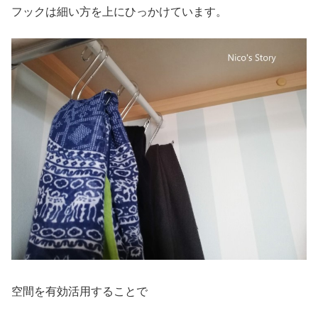
フックは細い方を上にひっかけています。
空間を有効活用することで