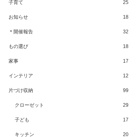
子育て
25
お知らせ
18
＊開催報告
32
もの選び
18
家事
17
インテリア
12
片づけ収納
99
クローゼット
29
子ども
17
キッチン
20