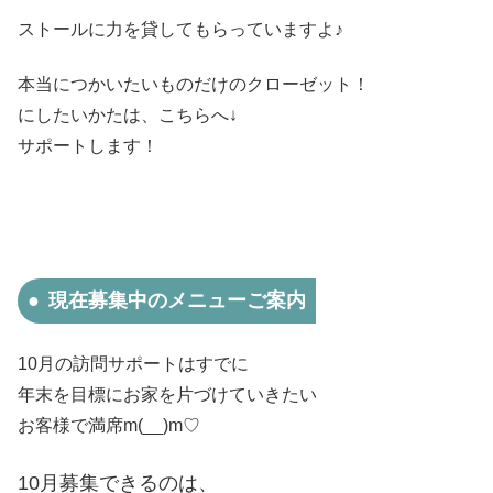
ストールに力を貸してもらっていますよ♪
本当につかいたいものだけのクローゼット！
にしたいかたは、こちらへ↓
サポートします！
現在募集中のメニューご案内
10月の訪問サポートはすでに
年末を目標にお家を片づけていきたい
お客様で満席m(__)m♡
10月募集できるのは、