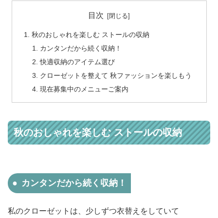
目次
秋のおしゃれを楽しむ ストールの収納
カンタンだから続く収納！
快適収納のアイテム選び
クローゼットを整えて 秋ファッションを楽しもう
現在募集中のメニューご案内
秋のおしゃれを楽しむ ストールの収納
カンタンだから続く収納！
私のクローゼットは、少しずつ衣替えをしていて