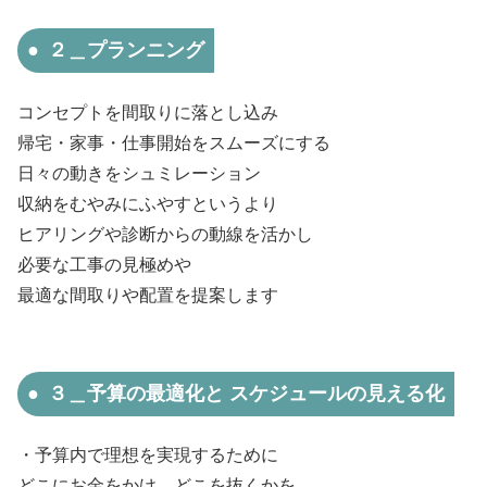
２＿プランニング
コンセプトを間取りに落とし込み
帰宅・家事・仕事開始をスムーズにする
日々の動きをシュミレーション
収納をむやみにふやすというより
ヒアリングや診断からの動線を活かし
必要な工事の見極めや
最適な間取りや配置を提案します
３＿予算の最適化と スケジュールの見える化
・予算内で理想を実現するために
どこにお金をかけ、どこを抜くかを