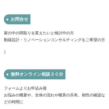
お問合せ
家の中の間取りを変えたいと検討中の方
動線設計・リノベーションコンサルティングをご希望の方
⇩
無料オンライン相談３０分
フォームよりお申込み後
お悩みの概要や、全体の流れや概算の共有、相性の確認な
どの時間に