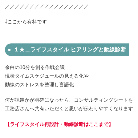
／／／／／／／／／／／／／／／／／
⇩ここから有料です
１★＿ライフスタイル ヒアリングと動線診断
余白の10分を創る作戦会議
現状タイムスケジュールの見える化や
動線のストレスを整理し言語化
何が課題かが明確になったら、コンサルティングシートを
工務店さんへ共有いただくと思いが伝わりやすくなります
【ライフスタイル再設計・動線診断はここまで】