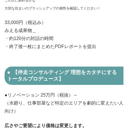
この人に頼めるかな
大切な住まいのブラッシュアップの相性を確認してください！
33,000円（税込み）
みえる成果物＿
・約120分の対話の時間
・終了後一枚にまとめたPDFレポートを提出
【伴走コンサルティング 理想をカタチにする
トータルプロデュース】
●リノベーション 25万円（税抜）～
（水廻り、仕事部屋など特定のエリアを劇的に変えたい人
向け）
広さやご要望により価格は変更します。