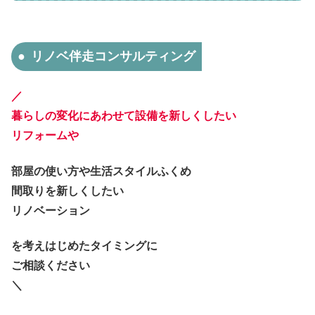
リノベ伴走コンサルティング
／
暮らしの変化にあわせて設備を新しくしたい
リフォームや
部屋の使い方や生活スタイルふくめ
間取りを新しくしたい
リノベーション
を考えはじめたタイミングに
ご相談ください
＼