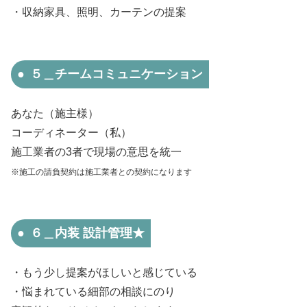
・収納家具、照明、カーテンの提案
５＿チームコミュニケーション
あなた（施主様）
コーディネーター（私）
施工業者の3者で現場の意思を統一
※施工の請負契約は施工業者との契約になります
６＿内装 設計管理★
・もう少し提案がほしいと感じている
・悩まれている細部の相談にのり