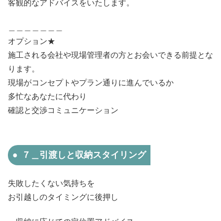
客観的なアドバイスをいたします。
＿＿＿＿＿＿＿
オプション★
施工される会社や現場管理者の方とお会いできる前提とな
ります。
現場がコンセプトやプラン通りに進んでいるか
多忙なあなたに代わり
確認と交渉コミュニケーション
７＿引渡しと収納スタイリング
失敗したくない気持ちを
お引越しのタイミングに後押し