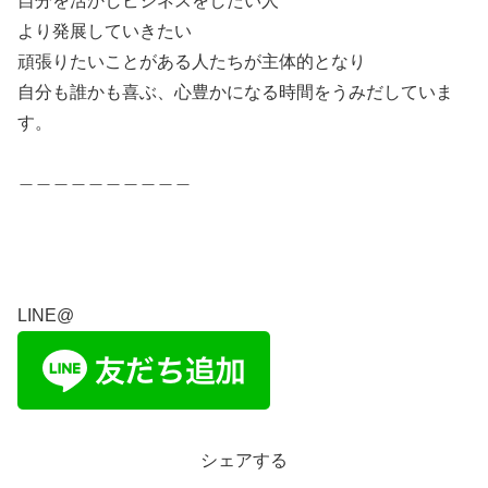
自分を活かしビジネスをしたい人
より発展していきたい
頑張りたいことがある人たちが主体的となり
自分も誰かも喜ぶ、心豊かになる時間をうみだしていま
す。
＿＿＿＿＿＿＿＿＿＿
LINE@
シェアする