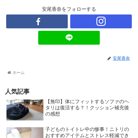
安尾香奈をフォローする
安尾香奈
ホーム
人気記事
【無印】体にフィットするソファのヘ
タリは復活する？！クッション補充後
の感想
子どものトイトレ中の惨事！ニトリの
おすすめアイテムとストレス軽減でき