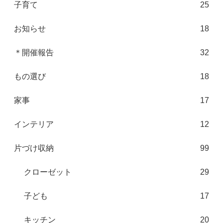
子育て
25
お知らせ
18
＊開催報告
32
もの選び
18
家事
17
インテリア
12
片づけ収納
99
クローゼット
29
子ども
17
キッチン
20