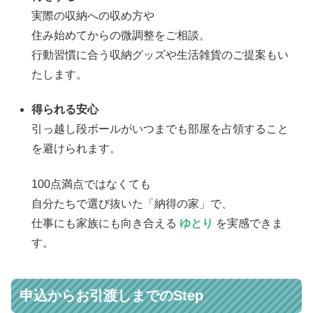
実際の収納への収め方や
住み始めてからの微調整をご相談。
行動習慣に合う収納グッズや生活雑貨のご提案もい
たします。
得られる安心
引っ越し段ボールがいつまでも部屋を占領すること
を避けられます。
100点満点ではなくても
自分たちで選び抜いた「納得の家」で、
仕事にも家族にも向き合える
ゆとり
を実感できま
す。
申込からお引渡しまでのStep