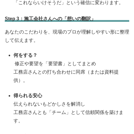
「これならいけそうだ」という確信に変わります。
Step 3：施工会社さんへの「想いの翻訳」
あなたのこだわりを、現場のプロが理解しやすい形に整理
して伝えます。
何をする？
修正や要望を「要望書」としてまとめ
工務店さんとの打ち合わせに同席（または資料提
供）。
得られる安心
伝えられないもどかしさを解消し
工務店さんとも「チーム」として信頼関係を築けま
す。