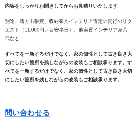
内容をしっかりお聞きしてからお見積りいたします。
別途、遠方出張費、収納家具インテリア選定の同行のリク
エスト（11,000円／目安半日）、他実質インテリア家具
代など
すべてを一新するだけでなく、家の個性として古き良き大
切にしたい箇所を残しながらの改装もご相談承ります。
す
べてを一新するだけでなく、家の個性として古き良き大切
にしたい箇所を残しながらの改装もご相談承ります。
＿＿＿＿＿＿＿＿＿
問い合わせる