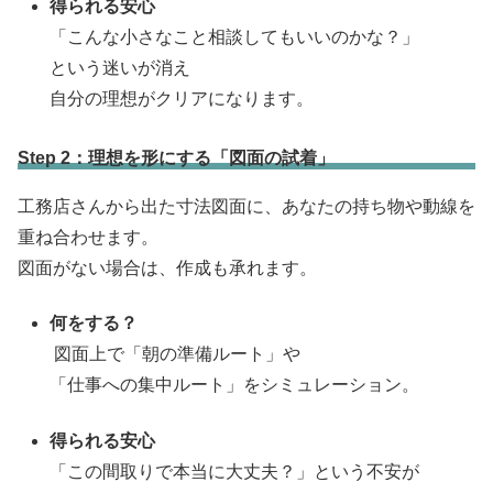
得られる安心
「こんな小さなこと相談してもいいのかな？」
という迷いが消え
自分の理想がクリアになります。
Step 2：理想を形にする「図面の試着」
工務店さんから出た寸法図面に、あなたの持ち物や動線を
重ね合わせます。
図面がない場合は、作成も承れます。
何をする？
図面上で「朝の準備ルート」や
「仕事への集中ルート」をシミュレーション。
得られる安心
「この間取りで本当に大丈夫？」という不安が