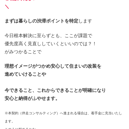
＼
まずは暮らしの渋滞ポイントを特定
します
今日根本解決に至らずとも、ここが課題で
優先度高く見直ししていくといいのでは？！
がみつかることで
理想イメージがつかめ安心して住まいの改装を
進めていけることや
今できること、これからできることが明確になり
安心と納得がふやせます。
※本契約（伴走コンサルティング）へ進まれる場合は、着手金に充当いたし
ます。