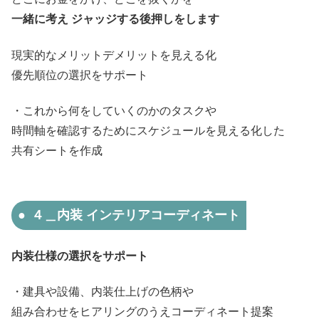
一緒に考え ジャッジする後押しをします
現実的なメリットデメリットを見える化
優先順位の選択をサポート
・これから何をしていくのかのタスクや
時間軸を確認するためにスケジュールを見える化した
共有シートを作成
４＿内装 インテリアコーディネート
内装仕様の選択をサポート
・建具や設備、内装仕上げの色柄や
組み合わせをヒアリングのうえコーディネート提案