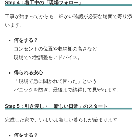
Step 4：着工中の「現場フォロー」
工事が始まってからも、細かい確認が必要な場面で寄り添
います。
何をする？
コンセントの位置や収納棚の高さなど
現場での微調整をアドバイス。
得られる安心
「現場で急に聞かれて困った」という
パニックを防ぎ、最後まで納得して見守れます。
Step 5：引き渡し・「新しい日常」のスタート
完成した家で、いよいよ新しい暮らしが始まります。
何をする？