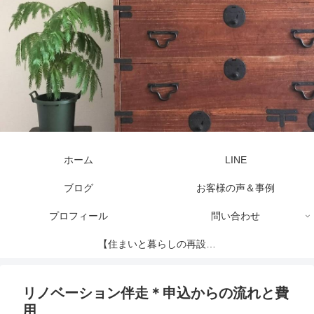
ホーム
LINE
ブログ
お客様の声＆事例
プロフィール
問い合わせ
【住まいと暮らしの再設計
セッション】
リノベーション伴走＊申込からの流れと費
用