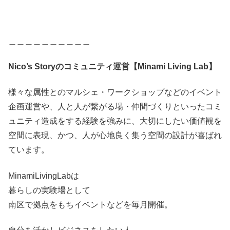
＿＿＿＿＿＿＿＿＿＿
Nico’s Storyのコミュニティ運営【Minami Living Lab】
様々な属性とのマルシェ・ワークショップなどのイベント
企画運営や、人と人が繋がる場・仲間づくりといったコミ
ュニティ造成をする経験を強みに、大切にしたい価値観を
空間に表現、かつ、人が心地良く集う空間の設計が喜ばれ
ています。
MinamiLivingLabは
暮らしの実験場として
南区で拠点をもちイベントなどを毎月開催。