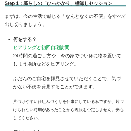
Step 1：暮らしの「ひっかかり」棚卸しセッション
まずは、今の生活で感じる「なんとなくの不便」をすべて
出し切りましょう。
何をする？
ヒアリングと初回自宅訪問
24時間の過ごし方や、今の家でつい床に物を置いて
しまう場所などをヒアリング。
ふだんのご自宅を拝見させていただくことで、気づ
かない不便を発見することができます。
片づけやすい仕組みづくりを仕事にしている私ですが、片づ
けられない時期があったことから現状を否定しません。安心
してください。