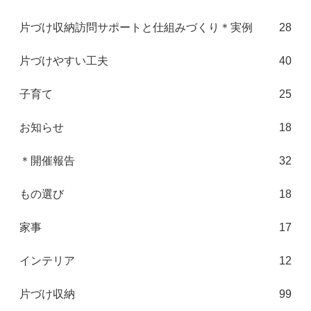
片づけ収納訪問サポートと仕組みづくり＊実例
28
片づけやすい工夫
40
子育て
25
お知らせ
18
＊開催報告
32
もの選び
18
家事
17
インテリア
12
片づけ収納
99