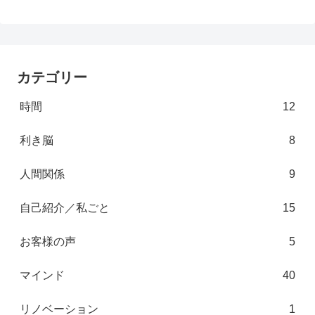
カテゴリー
時間
12
利き脳
8
人間関係
9
自己紹介／私ごと
15
お客様の声
5
マインド
40
リノベーション
1