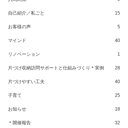
自己紹介／私ごと
15
お客様の声
5
マインド
40
リノベーション
1
片づけ収納訪問サポートと仕組みづくり＊実例
28
片づけやすい工夫
40
子育て
25
お知らせ
18
＊開催報告
32