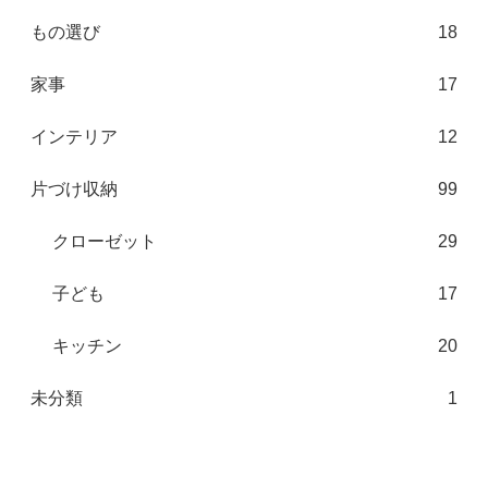
もの選び
18
家事
17
インテリア
12
片づけ収納
99
クローゼット
29
子ども
17
キッチン
20
未分類
1