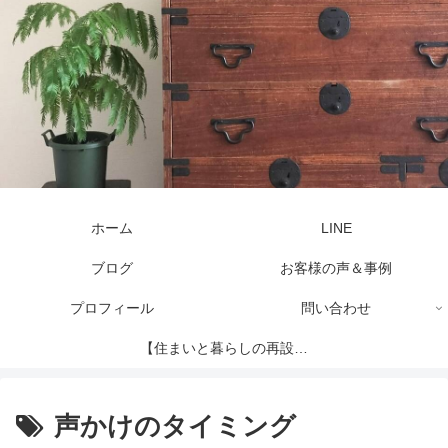
ホーム
LINE
ブログ
お客様の声＆事例
プロフィール
問い合わせ
【住まいと暮らしの再設計
セッション】
声かけのタイミング