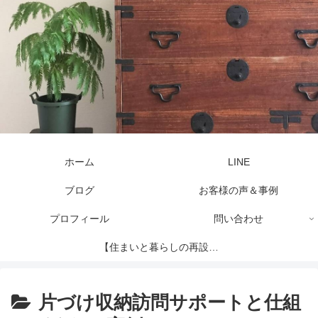
ホーム
LINE
ブログ
お客様の声＆事例
プロフィール
問い合わせ
【住まいと暮らしの再設計
セッション】
片づけ収納訪問サポートと仕組