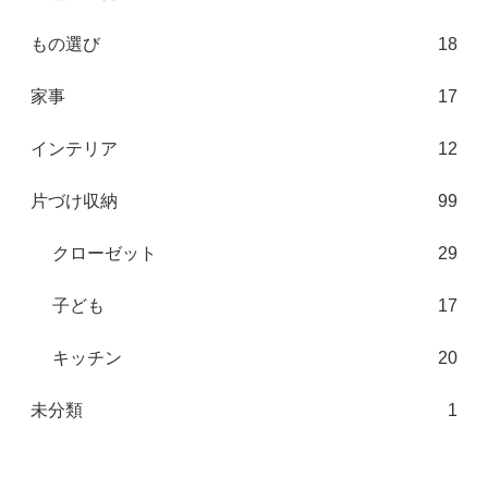
もの選び
18
家事
17
インテリア
12
片づけ収納
99
クローゼット
29
子ども
17
キッチン
20
未分類
1