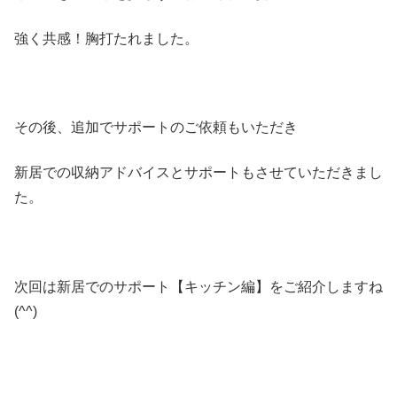
強く共感！胸打たれました。
その後、追加でサポートのご依頼もいただき
新居での収納アドバイスとサポートもさせていただきまし
た。
次回は新居でのサポート【キッチン編】をご紹介しますね
(^^)