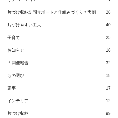
片づけ収納訪問サポートと仕組みづくり＊実例
28
片づけやすい工夫
40
子育て
25
お知らせ
18
＊開催報告
32
もの選び
18
家事
17
インテリア
12
片づけ収納
99