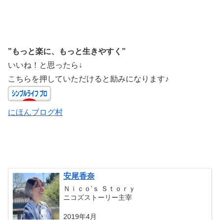
”もっと楽に、もっと生きやすく”
いいね！と思ったら↓
こちらを押していただけると励みになります♪
にほんブログ村
安尾香奈
Ｎｉｃｏ’ｓ Ｓｔｏｒｙ
ニコズストーリー主宰
2019年4月