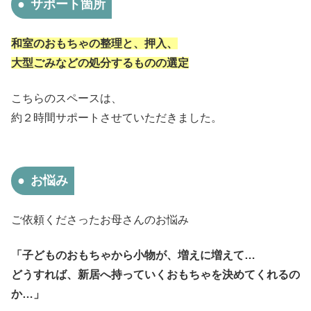
サポート箇所
和室のおもちゃの整理と、押入、
大型ごみなどの処分するものの選定
こちらのスペースは、
約２時間サポートさせていただきました。
お悩み
ご依頼くださったお母さんのお悩み
「子どものおもちゃから小物が、増えに増えて…
どうすれば、新居へ持っていくおもちゃを決めてくれるの
か…」