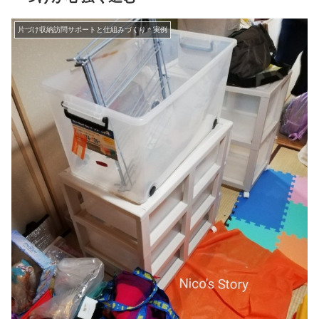
片づけ収納訪問サポートと仕組みづくり＊実例