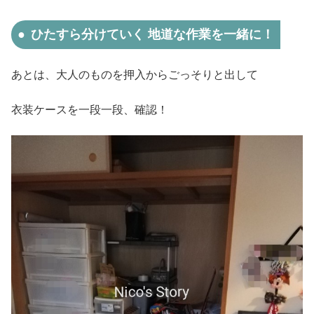
ひたすら分けていく 地道な作業を一緒に！
あとは、大人のものを押入からごっそりと出して
衣装ケースを一段一段、確認！