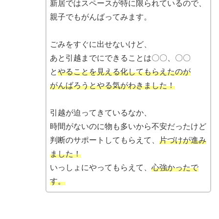
新居ではスペースが特に限られているので、
親子でもがんばってみます。
ごみをすぐに出せないけど、
あと引越までにできることは〇〇、〇〇
と
やることを見える化してもらえたのが
がんばろうとやる気がわきました！
引越が迫ってきているなか、
時間がないのに物も多いから不安だったけど
判断のサポートしてもらえて、
片づけが進み
ました！
いっしょにやってもらえて、
心強かったで
す。