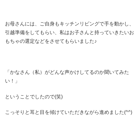
お母さんには、ご自身もキッチンリビングで手を動かし、
引越準備をしてもらい、私はお子さんと持っていきたいお
もちゃの選定などをさせてもらいました♪
「かなさん（私）がどんな声かけしてるのか聞いてみた
い！」
ということでしたので(笑)
こっそりと耳と目を傾けていただきながら進めました(^^)