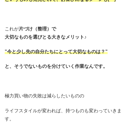
これが
片づけ（整理）で
大切なものを選びとる大きなメリット♪
”今と少し先の自分たちにとって大切なものは？”
と、そうでないものを分けていく作業なんです。
極力買い物の失敗は減らしたいものの
ライフスタイルが変われば、持つものも変わっていきま
す。