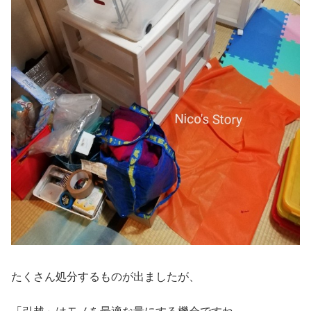
たくさん処分するものが出ましたが、