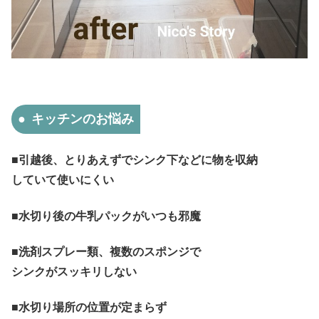
キッチンのお悩み
■引越後、とりあえずでシンク下などに物を収納
していて使いにくい
■水切り後の牛乳パックがいつも邪魔
■洗剤スプレー類、複数のスポンジで
シンクがスッキリしない
■水切り場所の位置が定まらず