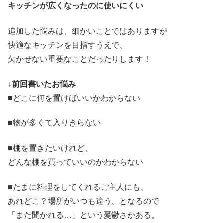
キッチンが広くなったのに使いにくい
追加した悩みは、細かいことではありますが
快適なキッチンを目指すうえで、
欠かせない重要なことだったりします！
↓前回書いたお悩み
■どこに何を置けばいいかわからない
■物が多くて入りきらない
■棚を置きたいけれど、
どんな棚を買っていいのかわからない
■たまに料理をしてくれるご主人にも、
あれどこ？場所がいつも違う、となるので
「また聞かれる…」という憂鬱さがある。