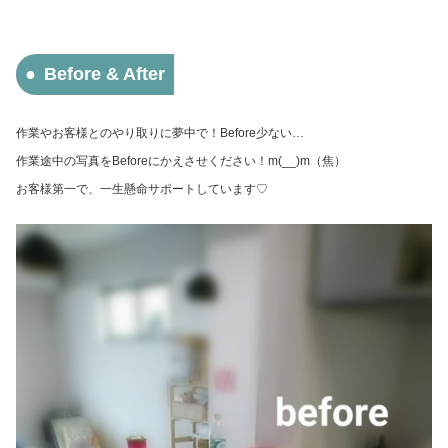
Before & After
作業やお客様とのやり取りに夢中で！Before少ない…
作業途中の写真をBeforeにかえさせください！m(__)m（焦）
お客様第一で、一生懸命サポートしています♡