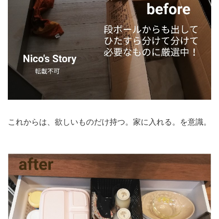
これからは、欲しいものだけ持つ。家に入れる。を意識。