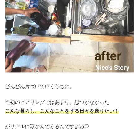
どんどん片づいていくうちに、
当初のヒアリングではあまり、思つかなかった
こんな暮らし、こんなことをする日々を送りたい！
がリアルに浮かんでくるんですよね♡