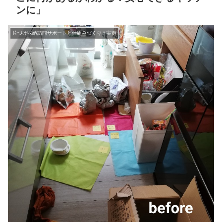
ンに」
片づけ収納訪問サポートと仕組みづくり＊実例