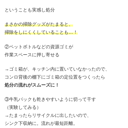
ということも実感し処分
まさかの掃除グッズがたまると、
掃除をしにくくしていることも…！
②ペットボトルなどの資源ゴミが
作業スペースに押し寄せる
→ゴミ箱が、キッチン内に置いていなかったので、
コンロ背後の棚下にゴミ箱の定位置をつくったら
処分の流れがスムーズに！
③牛乳パックも乾きやすいように切って干す
（実験してみる）
→たまったらリサイクルに出したいので、
シンク下収納に。流れが最短距離。