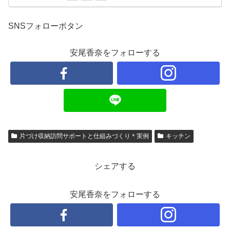
SNSフォローボタン
安尾香奈をフォローする
片づけ収納訪問サポートと仕組みづくり＊実例
キッチン
シェアする
安尾香奈をフォローする