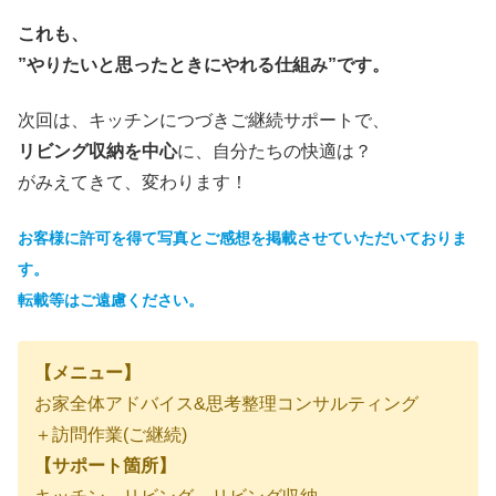
これも、
”やりたいと思ったときにやれる仕組み”です。
次回は、キッチンにつづきご継続サポートで、
リビング収納を中心
に、自分たちの快適は？
がみえてきて、変わります！
お客様に許可を得て写真とご感想を掲載させていただいておりま
す。
転載等はご遠慮ください。
【メニュー】
お家全体アドバイス&思考整理コンサルティング
＋訪問作業(ご継続)
【サポート箇所】