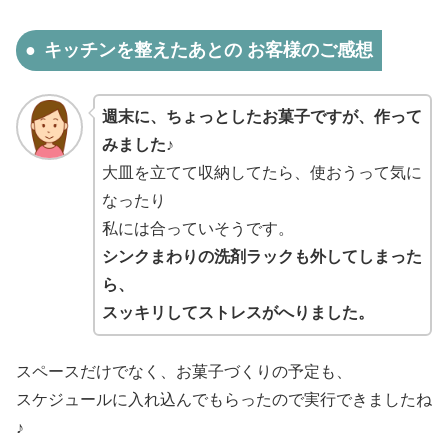
キッチンを整えたあとの お客様のご感想
週末に、ちょっとしたお菓子ですが、作って
みました♪
大皿を立てて収納してたら、使おうって気に
なったり
私には合っていそうです。
シンクまわりの洗剤ラックも外してしまった
ら、
スッキリしてストレスがへりました。
スペースだけでなく、お菓子づくりの予定も、
スケジュールに入れ込んでもらったので実行できましたね
♪