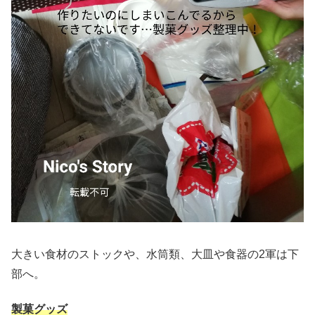
大きい食材のストックや、水筒類、大皿や食器の2軍は下
部へ。
製菓グッズ