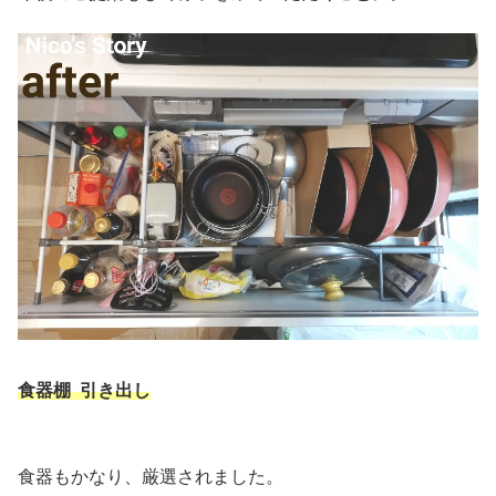
食器棚 引き出し
食器もかなり、厳選されました。