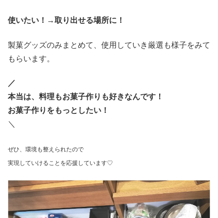
使いたい！→取り出せる場所に！
製菓グッズのみまとめて、使用していき厳選も様子をみて
もらいます。
／
本当は、料理もお菓子作りも好きなんです！
お菓子作りをもっとしたい！
＼
ぜひ、環境も整えられたので
実現していけることを応援しています♡