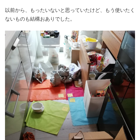
以前から、もったいないと思っていたけど、もう使いたく
ないものも結構おありでした。