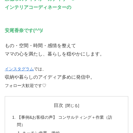
インテリアコーディネーターの
安尾香奈です(^^)/
もの・空間・時間・感情を整えて
ママの心を満たし、暮らしを穏やかにします。
インスタグラム
では、
収納や暮らしのアイディア多めに発信中。
フォロー大歓迎です♡
目次
【事例&お客様の声】 コンサルティング＋作業（訪
問）
キッチン作業 後編