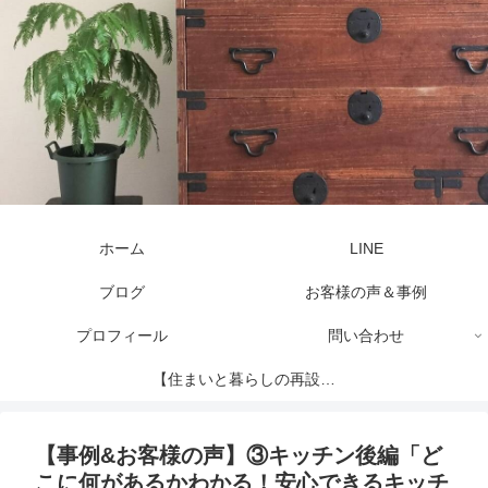
ホーム
LINE
ブログ
お客様の声＆事例
プロフィール
問い合わせ
【住まいと暮らしの再設計
セッション】
【事例&お客様の声】③キッチン後編「ど
こに何があるかわかる！安心できるキッチ