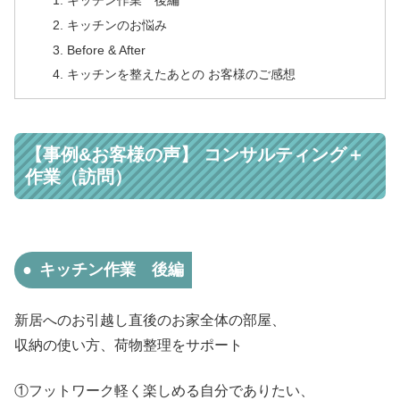
キッチンのお悩み
Before & After
キッチンを整えたあとの お客様のご感想
【事例&お客様の声】 コンサルティング＋
作業（訪問）
キッチン作業 後編
新居へのお引越し直後のお家全体の部屋、
収納の使い方、荷物整理をサポート
①フットワーク軽く楽しめる自分でありたい、