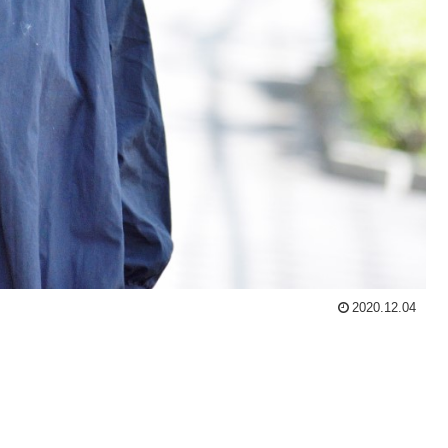
2020.12.04