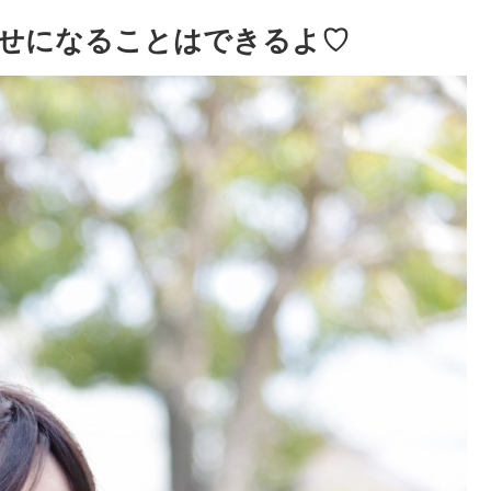
せになることはできるよ♡