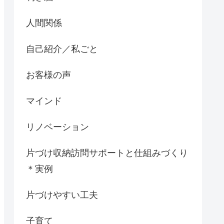
人間関係
自己紹介／私ごと
お客様の声
マインド
リノベーション
片づけ収納訪問サポートと仕組みづくり
＊実例
片づけやすい工夫
子育て