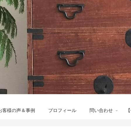
お客様の声＆事例
プロフィール
問い合わせ
【