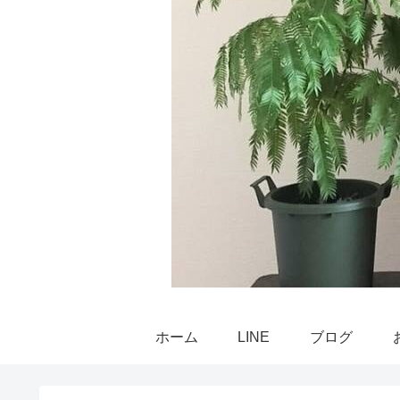
ホーム
LINE
ブログ