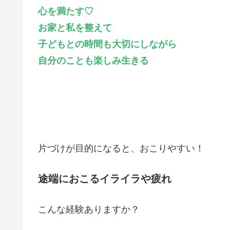
心を満たす♡
お家と私を整えて
子どもとの時間も大切にしながら
自分のことも楽しみ生きる
片づけが目的になると、おこりやすい！
途端におこるイライラや疲れ
こんな経験ありますか？