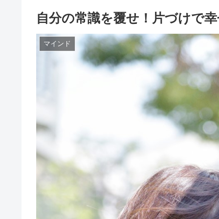
自分の常識を覆せ！片づけで幸
マインド