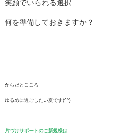
笑顔でいられる選択
何を
準備しておきますか？
からだとこころ
ゆるめに過ごしたい夏です(^^)
片づけサポートのご新規様は