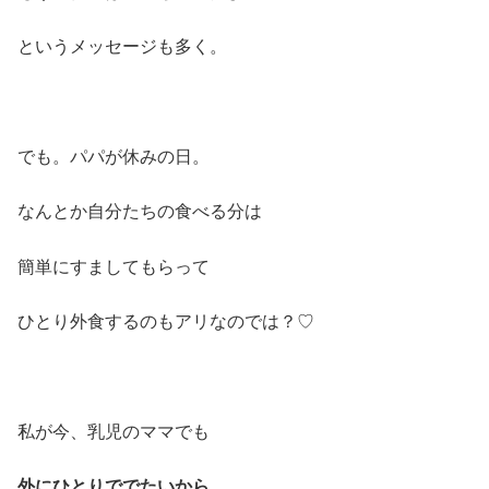
というメッセージも多く。
でも。パパが休みの日。
なんとか自分たちの食べる分は
簡単にすましてもらって
ひとり外食するのもアリなのでは？♡
私が今、乳児のママでも
外にひとりででたいから。