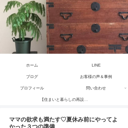
ホーム
LINE
ブログ
お客様の声＆事例
プロフィール
問い合わせ
【住まいと暮らしの再設計
セッション】
ママの欲求も満たす♡夏休み前にやってよ
かった３つの準備