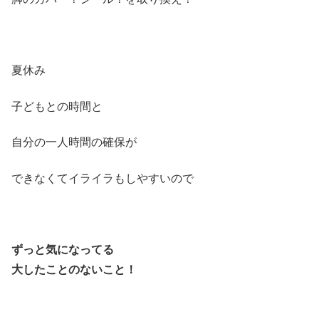
夏休み
子どもとの時間と
自分の一人時間の確保が
できなくてイライラもしやすいので
ずっと気になってる
大したことのないこと！