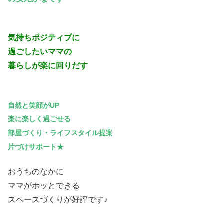
気持ちポジティブに
過ごしたいママの
暮らしが楽に回りだす
自然と笑顔がUP
楽に楽しく過ごせる
部屋づくり・
ライフスタイル提案
片づけサポート★
おうちのなかに
ママがホッとできる
スペースづくりが好評です♪