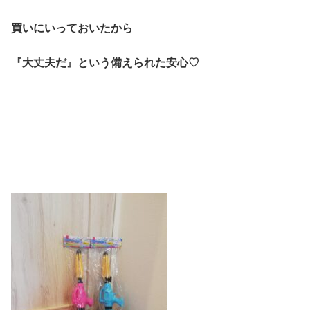
買いにいっておいたから
『大丈夫だ』という備えられた安心♡