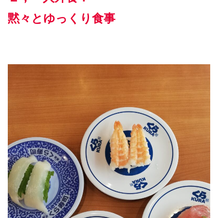
黙々とゆっくり食事