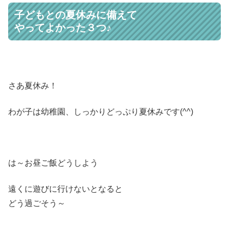
子どもとの夏休みに備えて
やってよかった３つ♪
さあ夏休み！
わが子は幼稚園、しっかりどっぷり夏休みです(^^)
は～お昼ご飯どうしよう
遠くに遊びに行けないとなると
どう過ごそう～