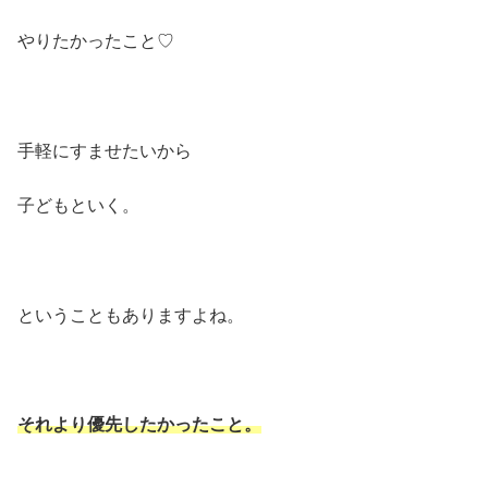
やりたかったこと♡
手軽にすませたいから
子どもといく。
ということもありますよね。
それより優先したかったこと。