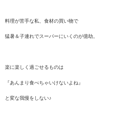
料理が苦手な私、食材の買い物で
猛暑＆子連れでスーパーにいくのが億劫。
楽に楽しく過ごせるものは
『あんまり食べちゃいけないよね』
と変な我慢をしない♪