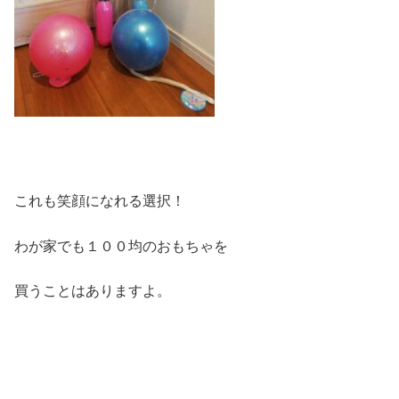
これも笑顔になれる選択！
わが家でも１００均のおもちゃを
買うことはありますよ。