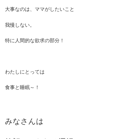
大事なのは、ママがしたいこと
我慢しない。
特に人間的な欲求の部分！
わたしにとっては
食事と睡眠～！
みなさんは