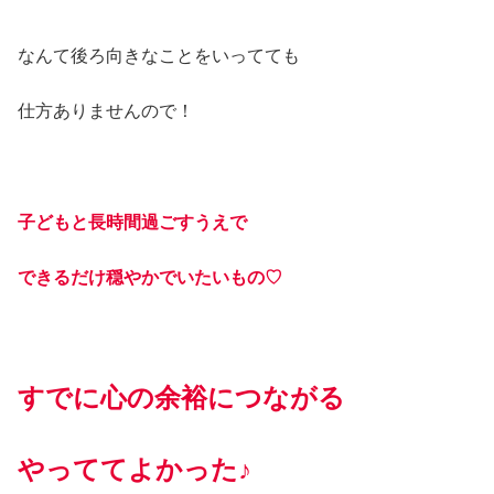
なんて後ろ向きなことをいってても
仕方ありませんので！
子どもと長時間過ごすうえで
できるだけ穏やかでいたいもの♡
すでに心の余裕につながる
やっててよかった♪