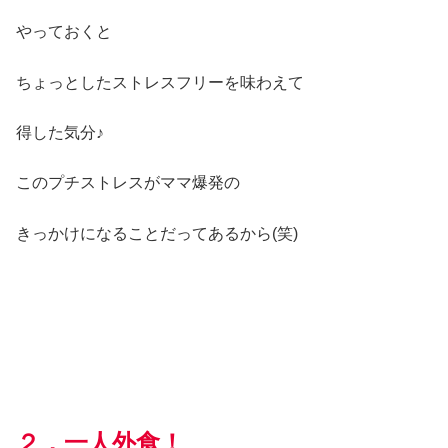
やっておくと
ちょっとしたストレスフリーを味わえて
得した気分♪
このプチストレスがママ爆発の
きっかけになることだってあるから(笑)
２，一人外食！