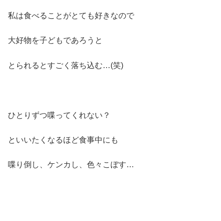
私は食べることがとても好きなので
大好物を子どもであろうと
とられるとすごく落ち込む…(笑)
ひとりずつ喋ってくれない？
といいたくなるほど食事中にも
喋り倒し、ケンカし、色々こぼす…