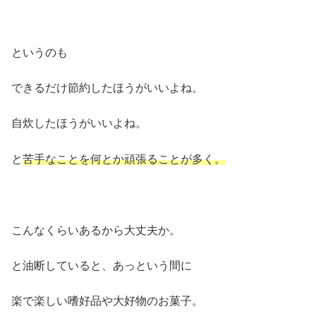
というのも
できるだけ節約したほうがいいよね。
自炊したほうがいいよね。
と
苦手なことを何とか頑張ることが多く。
こんなくらいあるから大丈夫か。
と油断していると、あっという間に
楽で楽しい嗜好品や大好物のお菓子。