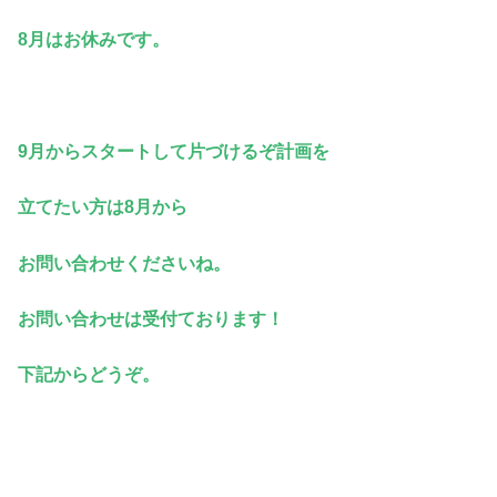
8月はお休みです。
9月からスタートして片づけるぞ計画を
立てたい方は8月から
お問い合わせくださいね。
お問い合わせは受付ております！
下記からどうぞ。