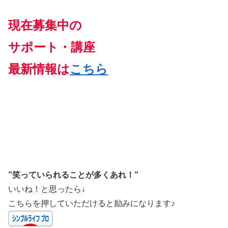
現在募集中の
サポート・講座
最新情報は
こちら
”笑っていられることが多くあれ！”
いいね！と思ったら↓
こちらを押していただけると励みになります♪