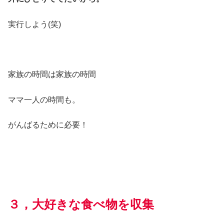
実行しよう(笑)
家族の時間は家族の時間
ママ一人の時間も。
がんばるために必要！
３，大好きな食べ物を収集