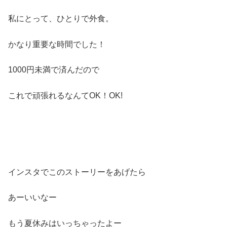
私にとって、ひとりで外食。
かなり重要な時間でした！
1000円未満で済んだので
これで頑張れるなんてOK！OK!
インスタでこのストーリーをあげたら
あーいいなー
もう夏休みはいっちゃったよー