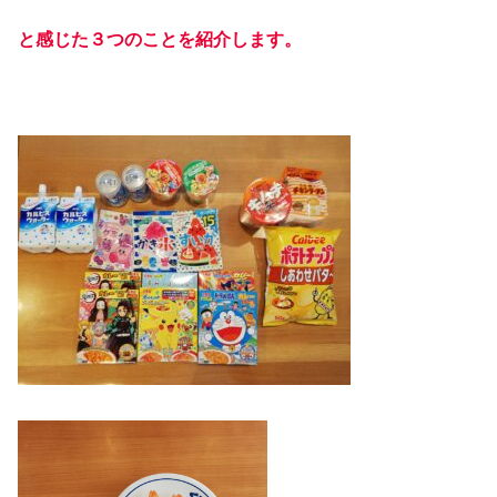
と感じた３つのことを紹介します。