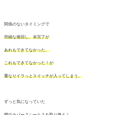
関係のないタイミングで
些細な後回し、未完了が
あれもできてなかった、
これもできてなかった！が
重なりイラっとスイッチが入ってしまう。
ずっと気になっていた
脚のカバー？シール？を取り換え！