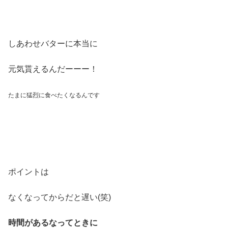
しあわせバターに本当に
元気貰えるんだーーー！
たまに猛烈に食べたくなるんです
ポイントは
なくなってからだと遅い(笑)
時間があるなってときに