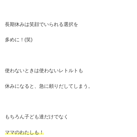
長期休みは笑顔でいられる選択を
多めに！(笑)
使わないときは使わないレトルトも
休みになると、急に頼りだしてしまう。
もちろん子ども達だけでなく
ママのわたしも！