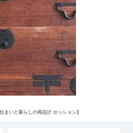
住まいと暮らしの再設計 セッション】