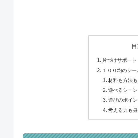
目
片づけサポート
１００均のシー
材料も方法も
遊べるシーン
遊びのポイン
考える力も身