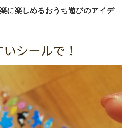
楽に楽しめるおうち遊びのアイデ