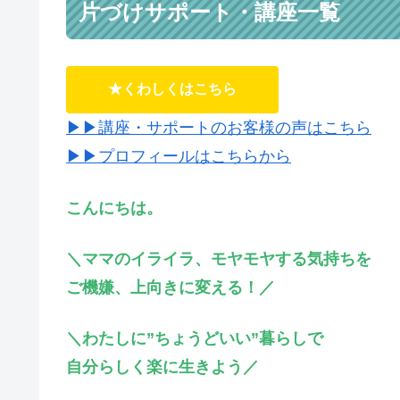
片づけサポート・講座一覧
★くわしくはこちら
▶▶講座・サポートのお客様の声はこちら
▶▶プロフィールはこちらから
こんにちは。
＼ママのイライラ、モヤモヤする気持ちを
ご機嫌、上向きに変える！／
＼わたしに”ちょうどいい”暮らしで
自分らしく楽に生きよう／