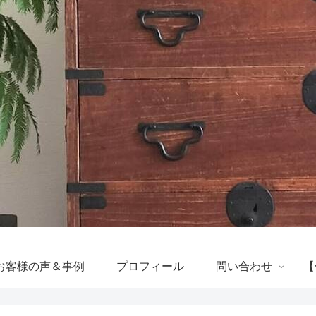
お客様の声＆事例
プロフィール
問い合わせ
【