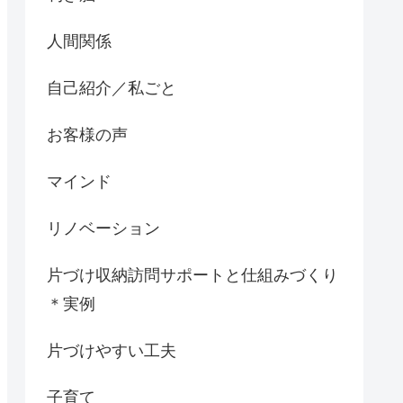
人間関係
自己紹介／私ごと
お客様の声
マインド
リノベーション
片づけ収納訪問サポートと仕組みづくり
＊実例
片づけやすい工夫
子育て