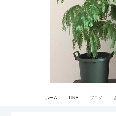
ホーム
LINE
ブログ