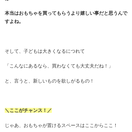
本当はおもちゃを買ってもらうより嬉しい事だと思うんで
すよね。
そして、子どもは大きくなるにつれて
「こんなにあるなら、買わなくても大丈夫だね！」
と、言うと、新しいものを欲しがるもの！
＼ここがチャンス！／
じゃあ、おもちゃが置けるスペースはここからここ！