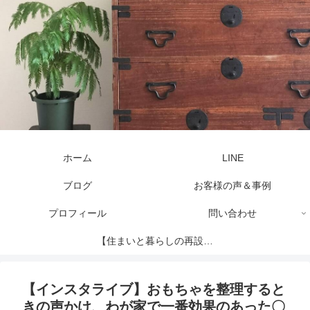
ホーム
LINE
ブログ
お客様の声＆事例
プロフィール
問い合わせ
【住まいと暮らしの再設計
セッション】
【インスタライブ】おもちゃを整理すると
きの声かけ、わが家で一番効果のあった〇