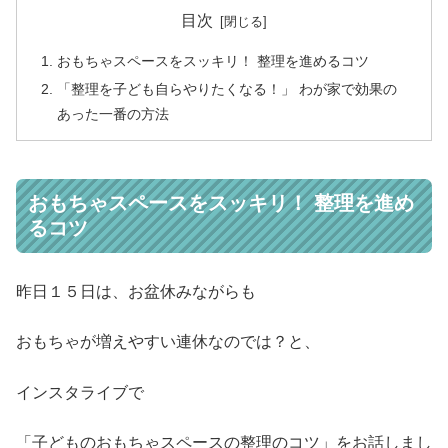
目次
おもちゃスペースをスッキリ！ 整理を進めるコツ
「整理を子ども自らやりたくなる！」 わが家で効果の
あった一番の方法
おもちゃスペースをスッキリ！ 整理を進め
るコツ
昨日１５日は、お盆休みながらも
おもちゃが増えやすい連休なのでは？と、
インスタライブで
「子どものおもちゃスペースの整理のコツ」をお話しまし