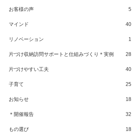
お客様の声
5
マインド
40
リノベーション
1
片づけ収納訪問サポートと仕組みづくり＊実例
28
片づけやすい工夫
40
子育て
25
お知らせ
18
＊開催報告
32
もの選び
18