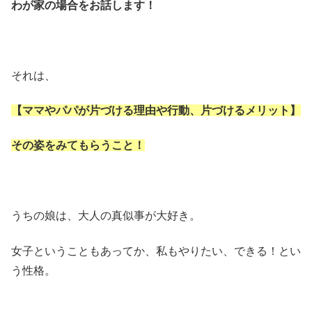
わが家の場合をお話します！
それは、
【ママやパパが片づける理由や行動、片づけるメリット】
その姿をみてもらうこと！
うちの娘は、大人の真似事が大好き。
女子ということもあってか、私もやりたい、できる！とい
う性格。