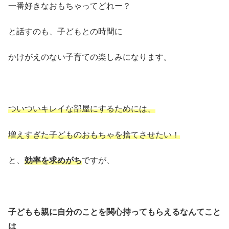
一番好きなおもちゃってどれー？
と話すのも、子どもとの時間に
かけがえのない子育ての楽しみになります。
ついついキレイな部屋にするためには、
増えすぎた子どものおもちゃを捨てさせたい！
と、
効率を求めがち
ですが、
子どもも親に自分のことを関心持ってもらえるなんてこと
は