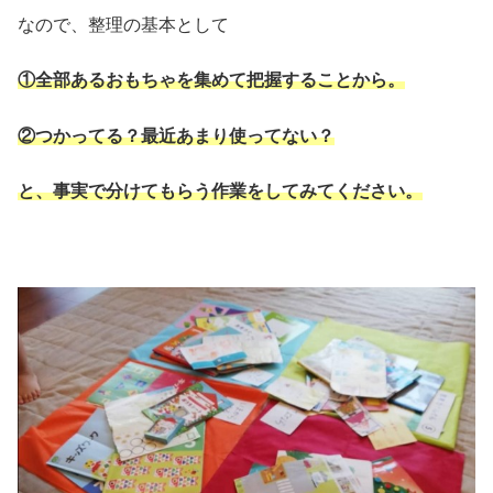
なので、整理の基本として
①全部あるおもちゃを集めて把握することから。
②つかってる？最近あまり使ってない？
と、事実で分けてもらう作業をしてみてください。