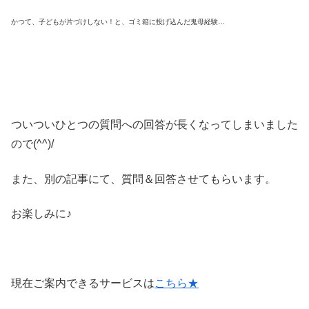
かつて、子どもが片づけしない！と、ゴミ箱に投げ込んだ鬼母経験…
ついついひとつの質問への回答が長くなってしまいました
ので(^^)/
また、別の記事にて、質問＆回答させてもらいます。
お楽しみに♪
現在ご案内できるサービスは
こちら★