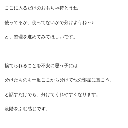
ここに入るだけのおもちゃ持とうね！
使ってるか、使ってないかで分けようね～♪
と、整理を進めてみてほしいです。
捨てられることを不安に思う子には
分けたものも一度ここから分けて他の部屋に置こう。
と話すだけでも、分けてくれやすくなります。
段階をふむ感じです。