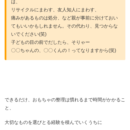
は、
リサイクルにまわす、友人知人にまわす、
痛みがあるものは処分、など親が事前に分けておい
てもいいかもしれません。その代わり、見つからな
いでください(笑)
子どもの目の前でだしたら、そりゃー
〇〇ちゃんの、〇〇くんの！ってなりますから(笑)
できるだけ、おもちゃの整理は慣れるまで時間がかかるこ
と、
大切なものを選びとる経験を積んでいくうちに