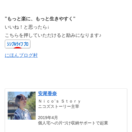
”もっと楽に、もっと生きやすく”
いいね！と思ったら↓
こちらを押していただけると励みになります♪
にほんブログ村
安尾香奈
Ｎｉｃｏ’ｓ Ｓｔｏｒｙ
ニコズストーリー主宰
2019年4月
個人宅への片づけ収納サポートで起業