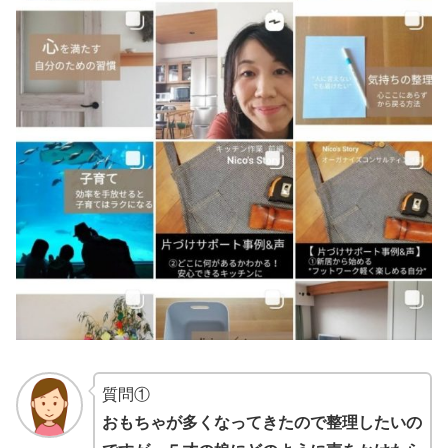
質問①
おもちゃが多くなってきたので整理したいの