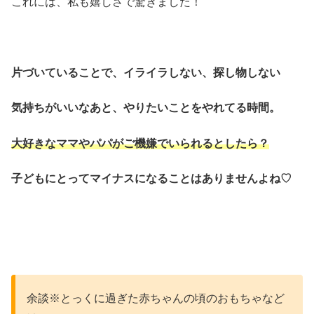
これには、私も嬉しさで驚きました！
片づいていることで、イライラしない、探し物しない
気持ちがいいなあと、やりたいことをやれてる時間。
大好きなママやパパがご機嫌でいられるとしたら？
子どもにとってマイナスになることはありませんよね♡
余談※とっくに過ぎた赤ちゃんの頃のおもちゃなど