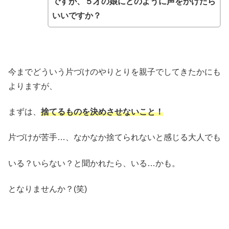
ですが、５才の娘にどのように声をかけたら
いいですか？
今までどういう片づけのやりとりを親子でしてきたかにも
よりますが、
まずは、
捨てるものを決めさせないこと！
片づけが苦手…、なかなか捨てられないと感じる大人でも
いる？いらない？と聞かれたら、いる…かも。
となりませんか？(笑)