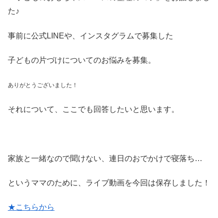
た♪
事前に公式LINEや、インスタグラムで募集した
子どもの片づけについてのお悩みを募集。
ありがとうございました！
それについて、ここでも回答したいと思います。
家族と一緒なので聞けない、連日のおでかけで寝落ち…
というママのために、ライブ動画を今回は保存しました！
★こちらから