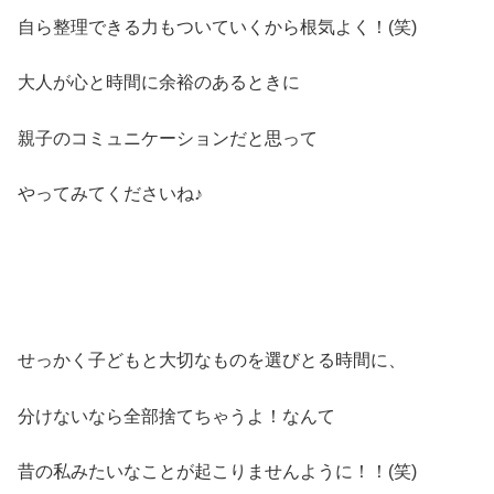
自ら整理できる力もついていくから根気よく！(笑)
大人が心と時間に余裕のあるときに
親子のコミュニケーションだと思って
やってみてくださいね♪
せっかく子どもと大切なものを選びとる時間に、
分けないなら全部捨てちゃうよ！なんて
昔の私みたいなことが起こりませんように！！(笑)