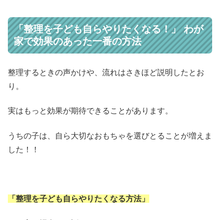
「整理を子ども自らやりたくなる！」 わが
家で効果のあった一番の方法
整理するときの声かけや、流れはさきほど説明したとお
り。
実はもっと効果が期待できることがあります。
うちの子は、自ら大切なおもちゃを選びとることが増えま
した！！
「整理を子ども自らやりたくなる方法」