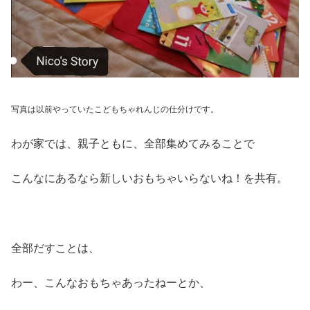
写真は以前やっていたこどもちゃれんじの仕分けです。
わが家では、親子ともに、全部集めてみることで
こんなにあるなら新しいおもちゃいらないね！を共有。
全部だすことは、
わー、こんなおもちゃあったねーとか、