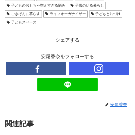
子どものおもちゃ増えすぎる悩み
子供のいる暮らし
ごきげんに暮らす
ライフオーガナイザー
子どもと片づけ
子どもスペース
シェアする
安尾香奈をフォローする
安尾香奈
関連記事