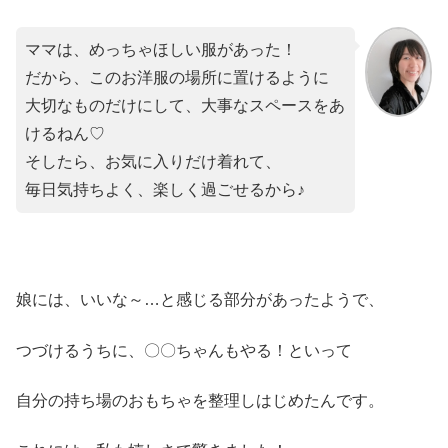
ママは、めっちゃほしい服があった！
だから、このお洋服の場所に置けるように
大切なものだけにして、大事なスペースをあ
けるねん♡
そしたら、お気に入りだけ着れて、
毎日気持ちよく、楽しく過ごせるから♪
娘には、いいな～…と感じる部分があったようで、
つづけるうちに、〇〇ちゃんもやる！といって
自分の持ち場のおもちゃを整理しはじめたんです。