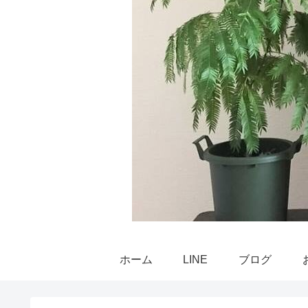
ホーム
LINE
ブログ