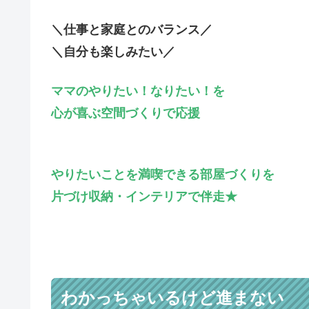
＼仕事と家庭とのバランス／
＼自分も楽しみたい／
ママのやりたい！なりたい！を
心が喜ぶ空間づくりで応援
やりたいことを満喫できる部屋づくりを
片づけ収納・インテリアで伴走★
わかっちゃいるけど進まない