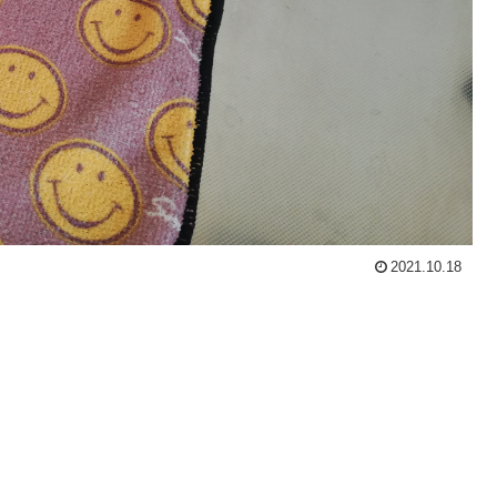
2021.10.18