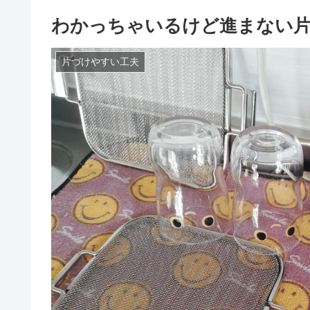
わかっちゃいるけど進まない
片づけやすい工夫