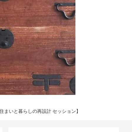
住まいと暮らしの再設計 セッション】