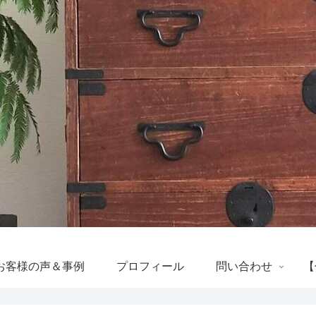
お客様の声＆事例
プロフィール
問い合わせ
【