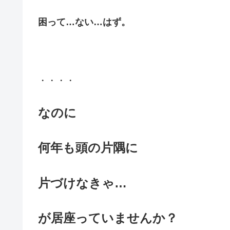
困って…ない…はず。
・・・・
なのに
何年も頭の片隅に
片づけなきゃ…
が居座っていませんか？