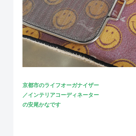
京都市のライフオーガナイザー
／インテリアコーディネーター
の安尾かなです