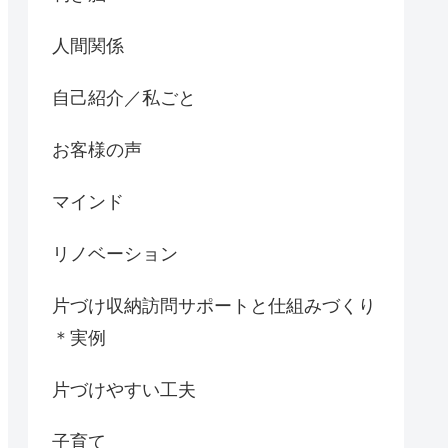
人間関係
自己紹介／私ごと
お客様の声
マインド
リノベーション
片づけ収納訪問サポートと仕組みづくり
＊実例
片づけやすい工夫
子育て