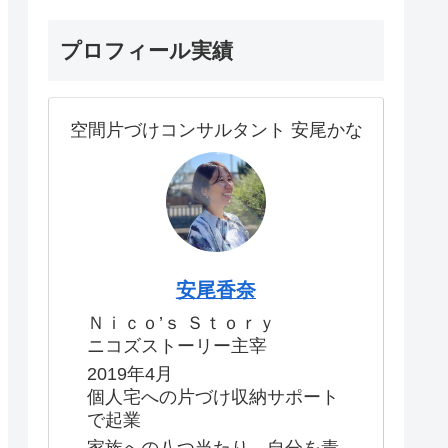
プロフィール実績
空間片づけコンサルタント 安尾かな
安尾香奈
Ｎｉｃｏ’ｓ Ｓｔｏｒｙ
ニコズストーリー主宰
2019年4月
個人宅への片づけ収納サポート
で起業