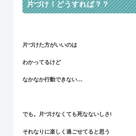
片づけ！どうすれば？？
片づけた方がいいのは
わかってるけど
なかなか行動できない…
でも。片づけなくても死なないしさ!
それなりに楽しく過ごせてると思う