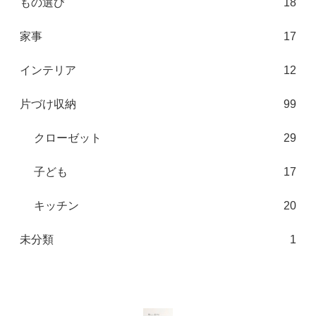
もの選び
18
家事
17
インテリア
12
片づけ収納
99
クローゼット
29
子ども
17
キッチン
20
未分類
1