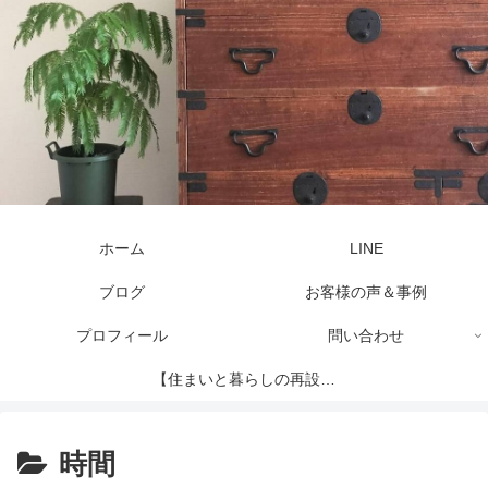
ホーム
LINE
ブログ
お客様の声＆事例
プロフィール
問い合わせ
【住まいと暮らしの再設計
セッション】
時間