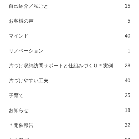
自己紹介／私ごと
15
お客様の声
5
マインド
40
リノベーション
1
片づけ収納訪問サポートと仕組みづくり＊実例
28
片づけやすい工夫
40
子育て
25
お知らせ
18
＊開催報告
32